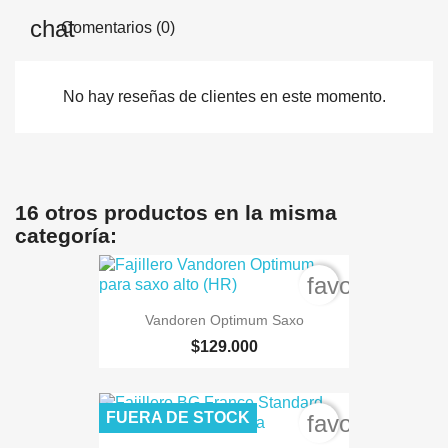
Comentarios (0)
No hay reseñas de clientes en este momento.
16 otros productos en la misma
categoría:
favorite_bord
Vandoren Optimum Saxo
$129.000
FUERA DE STOCK
favorite_bord