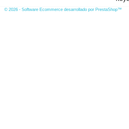
© 2026 - Software Ecommerce desarrollado por PrestaShop™