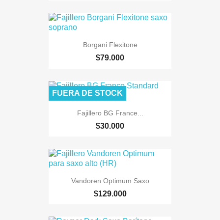
Borgani Flexitone
$79.000
FUERA DE STOCK
Fajillero BG France...
$30.000
Vandoren Optimum Saxo
$129.000