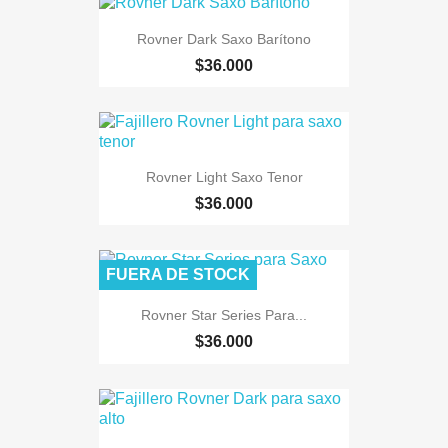
Rovner Dark Saxo Barítono
$36.000
Rovner Light Saxo Tenor
$36.000
FUERA DE STOCK
Rovner Star Series Para...
$36.000