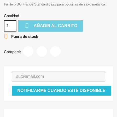
Fajillero BG France Standard Jazz para boquillas de saxo metálica
Cantidad

AÑADIR AL CARRITO

Fuera de stock
Compartir
NOTIFICARME CUANDO ESTÉ DISPONIBLE