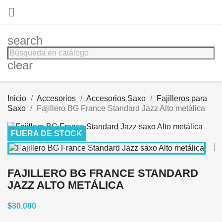

search
clear
Inicio
Accesorios
Accesorios Saxo
Fajilleros para
Saxo
Fajillero BG France Standard Jazz Alto metálica
FUERA DE STOCK
FAJILLERO BG FRANCE STANDARD
JAZZ ALTO METÁLICA
$30.000