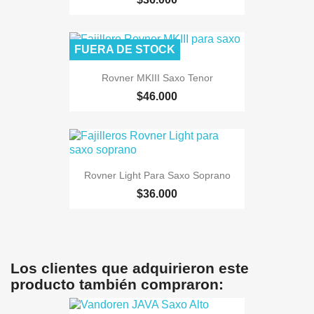
FUERA DE STOCK
Rovner MKIII Saxo Tenor
$46.000
Rovner Light Para Saxo Soprano
$36.000
Los clientes que adquirieron este
producto también compraron: