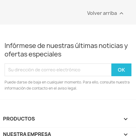
Volver arriba

Infórmese de nuestras últimas noticias y
ofertas especiales
Puede darse de baja en cualquier momento. Para ello, consulte nuestra
información de contacto en el aviso legal.
PRODUCTOS

NUESTRA EMPRESA
