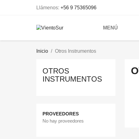
Llámenos:
+56 9 75365096
MENÚ
Inicio
Otros Instrumentos
O
OTROS
INSTRUMENTOS
PROVEEDORES
No hay proveedores