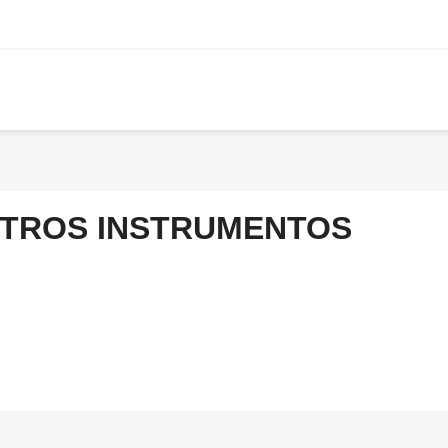
TROS INSTRUMENTOS