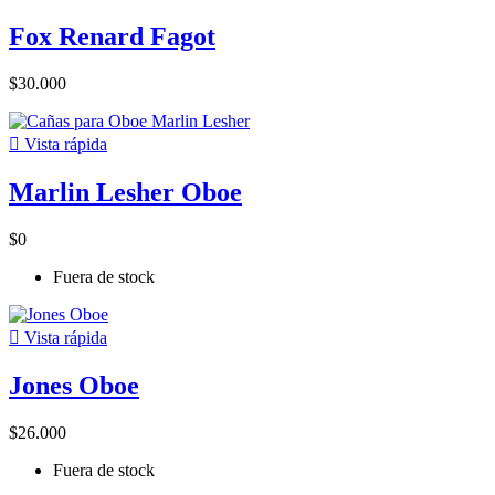
Fox Renard Fagot
$30.000

Vista rápida
Marlin Lesher Oboe
$0
Fuera de stock

Vista rápida
Jones Oboe
$26.000
Fuera de stock