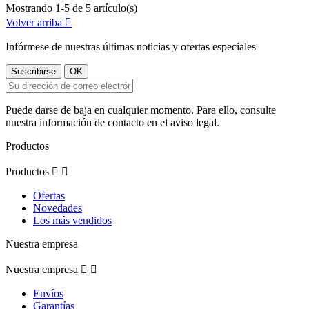
Mostrando 1-5 de 5 artículo(s)
Volver arriba

Infórmese de nuestras últimas noticias y ofertas especiales
Puede darse de baja en cualquier momento. Para ello, consulte
nuestra información de contacto en el aviso legal.
Productos
Productos


Ofertas
Novedades
Los más vendidos
Nuestra empresa
Nuestra empresa


Envíos
Garantías