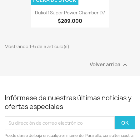
Dukoff Super Power Chamber D7
$289.000
Mostrando 1-6 de 6 artículo(s)
Volver arriba

Infórmese de nuestras últimas noticias y
ofertas especiales
Puede darse de baja en cualquier momento. Para ello, consulte nuestra