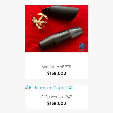
Vandoren V5 B75
$169.000
E. Rousseau JDX7
$169.000