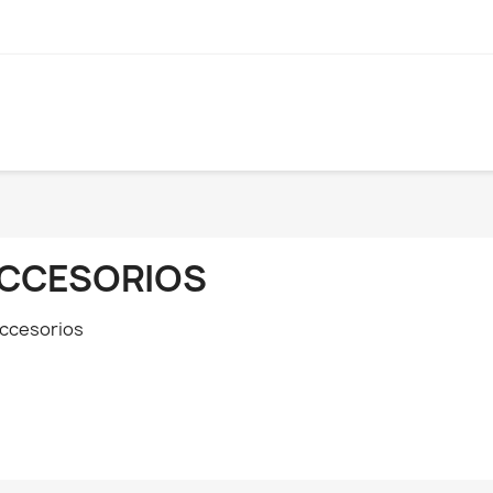
CCESORIOS