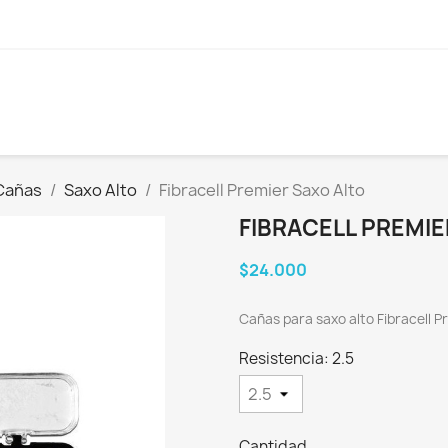
Cañas
Saxo Alto
Fibracell Premier Saxo Alto
FIBRACELL PREMIE
$24.000
Cañas para saxo alto Fibracell P
Resistencia: 2.5
Cantidad