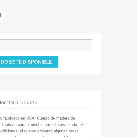
DO ESTÉ DISPONIBLE
les del producto
0, fabricado en USA. Cuerpo de madera de
, diseñado para el nivel intermedio-avanzado. El
ondiciones, el cuerpo presenta algunas rayas