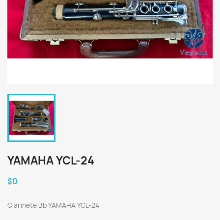
YAMAHA YCL-24
$0
Clarinete Bb YAMAHA YCL-24