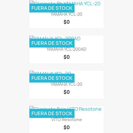
FUERA DE STOCK
YAMAHA YCL-20
$0
FUERA DE STOCK
YAMAHA YCL-200AD
$0
FUERA DE STOCK
YAMAHA YCL-20
$0
FUERA DE STOCK
VITO Resotone
$0