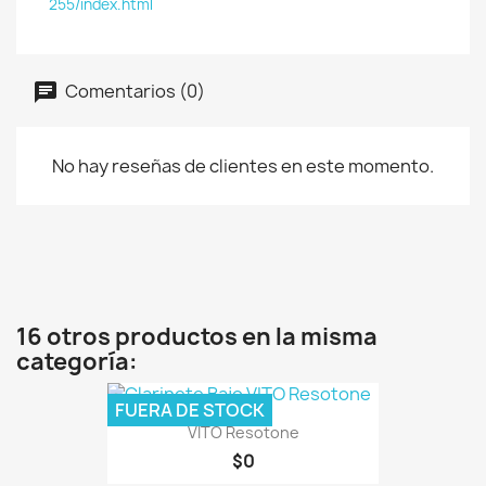
255/index.html
Comentarios (0)
No hay reseñas de clientes en este momento.
16 otros productos en la misma
categoría:
FUERA DE STOCK
VITO Resotone
$0