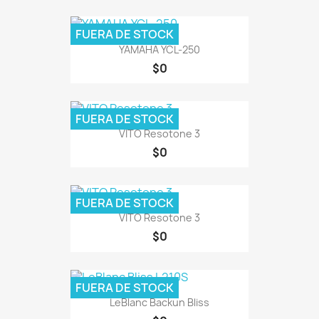
FUERA DE STOCK
YAMAHA YCL-250
$0
FUERA DE STOCK
VITO Resotone 3
$0
FUERA DE STOCK
VITO Resotone 3
$0
FUERA DE STOCK
LeBlanc Backun Bliss