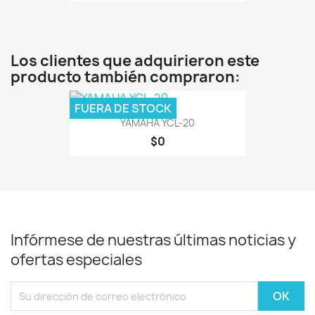
Los clientes que adquirieron este
producto también compraron:
FUERA DE STOCK
YAMAHA YCL-20
$0
Infórmese de nuestras últimas noticias y
ofertas especiales