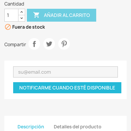
Cantidad

AÑADIR AL CARRITO

Fuera de stock
Compartir
NOTIFICARME CUANDO ESTÉ DISPONIBLE
Descripción
Detalles del producto