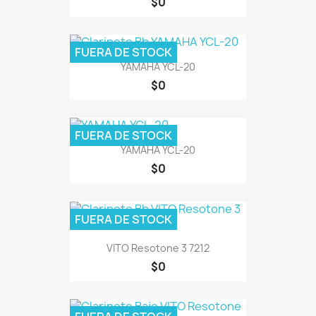
$0
FUERA DE STOCK
YAMAHA YCL-20
$0
FUERA DE STOCK
YAMAHA YCL-20
$0
FUERA DE STOCK
VITO Resotone 3 7212
$0