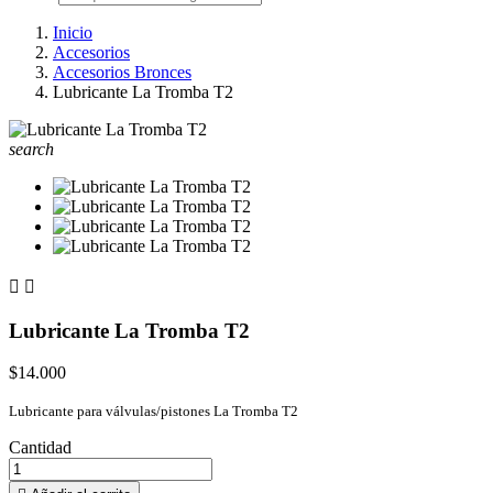
Inicio
Accesorios
Accesorios Bronces
Lubricante La Tromba T2
search


Lubricante La Tromba T2
$14.000
Lubricante para válvulas/pistones La Tromba T2
Cantidad