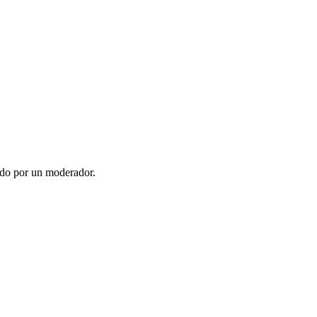
ado por un moderador.